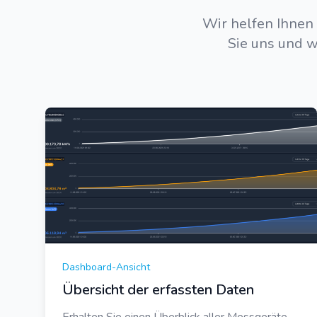
Wir helfen Ihnen 
Sie uns und w
Dashboard-Ansicht
Übersicht der erfassten Daten