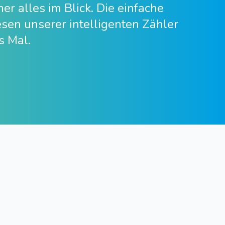
r alles im Blick. Die einfache
sen unserer intelligenten Zähler
s Mal.