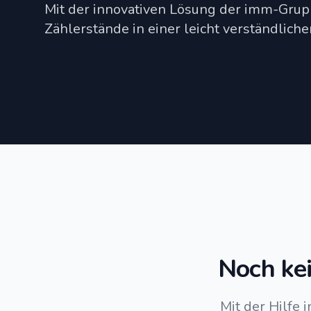
Mit der innovativen Lösung der imm-Grup
Zählerstände in einer leicht verständlich
Noch kei
Mit der Hilfe 