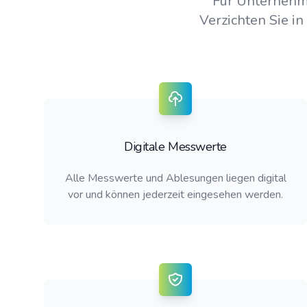
Für Unternehm
Verzichten Sie in
Digitale Messwerte
Alle Messwerte und Ablesungen liegen digital
vor und können jederzeit eingesehen werden.