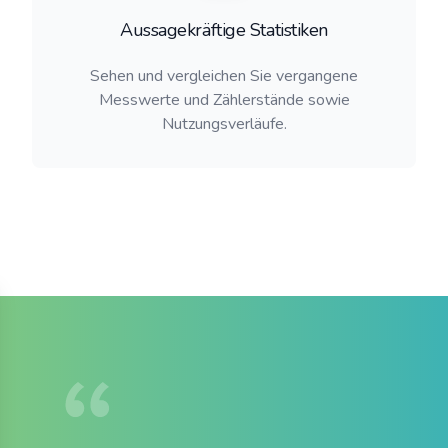
Aussagekräftige Statistiken
Sehen und vergleichen Sie vergangene
Messwerte und Zählerstände sowie
Nutzungsverläufe.