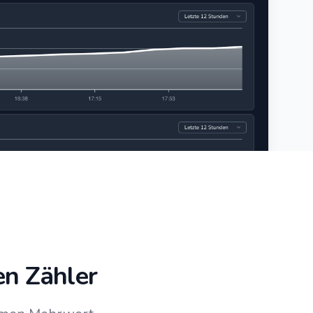
en Zähler