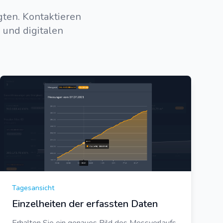
gten. Kontaktieren
 und digitalen
Tagesansicht
Einzelheiten der erfassten Daten