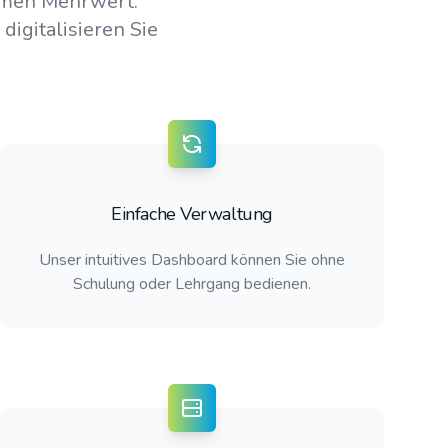
rmen Mehrwert.
digitalisieren Sie
Einfache Verwaltung
Unser intuitives Dashboard können Sie ohne
Schulung oder Lehrgang bedienen.