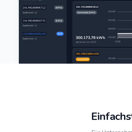
Einfachs