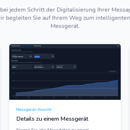
bei jedem Schritt der Digitalisierung Ihrer Messa
ir begleiten Sie auf Ihrem Weg zum intelligenten
Messgerät.
Messgerät-Ansicht
Details zu einem Messgerät