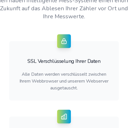
en haben intelligente Mess-Systeme einen eno
 Zukunft auf das Ablesen Ihrer Zähler vor Ort und 
Ihre Messwerte.
SSL Verschlüsselung Ihrer Daten
Alle Daten werden verschlüsselt zwischen
Ihrem Webbrowser und unserem Webserver
ausgetauscht.