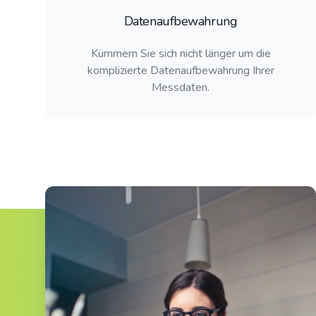
Datenaufbewahrung
Kümmern Sie sich nicht länger um die
komplizierte Datenaufbewahrung Ihrer
Messdaten.