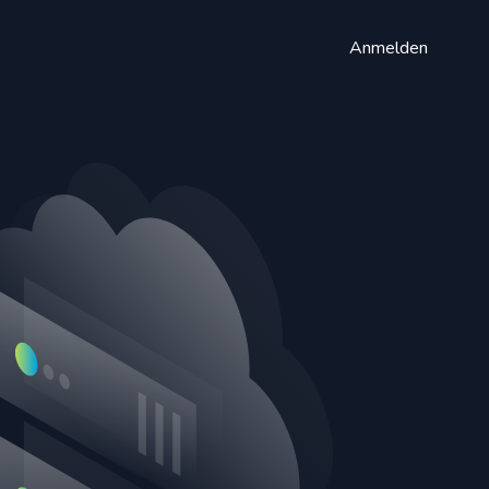
Anmelden