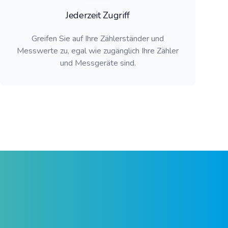
Jederzeit Zugriff
Greifen Sie auf Ihre Zählerständer und
Messwerte zu, egal wie zugänglich Ihre Zähler
und Messgeräte sind.